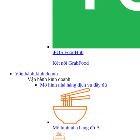
iPOS FoodHub
Kết nối GrabFood
Vận hành kinh doanh
Vận hành kinh doanh
Mô hình nhà hàng dịch vụ đầy đủ
Mô hình nhà hàng đồ Á