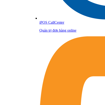
iPOS CallCenter
Quản trị đơn hàng online