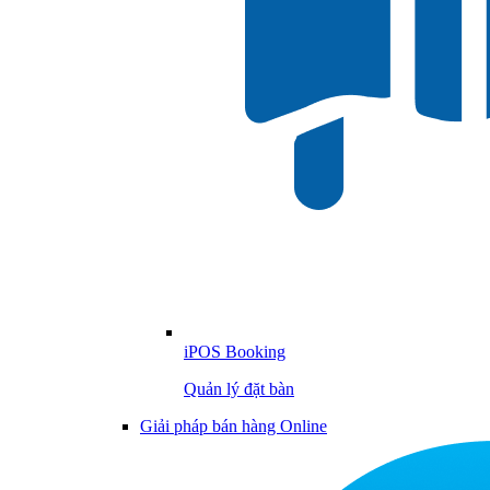
iPOS Booking
Quản lý đặt bàn
Giải pháp bán hàng Online