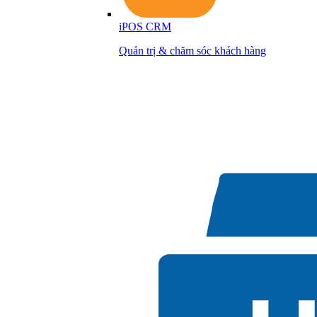
iPOS CRM
Quản trị & chăm sóc khách hàng