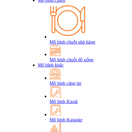
Mô hình chuỗi
Mô hình chuỗi nhà hàng
Mô hình chuỗi đồ uống
Mô hình khác
Mô hình căng tin
Mô hình Kiosk
Mô hình Karaoke