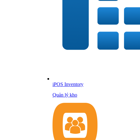
iPOS Inventory
Quản lý kho