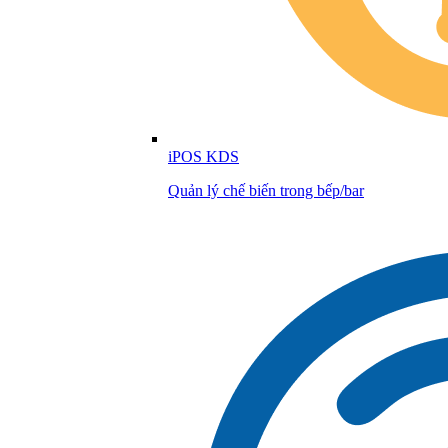
iPOS KDS
Quản lý chế biến trong bếp/bar