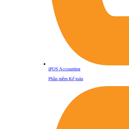
iPOS Accounting
Phần mềm Kế toán