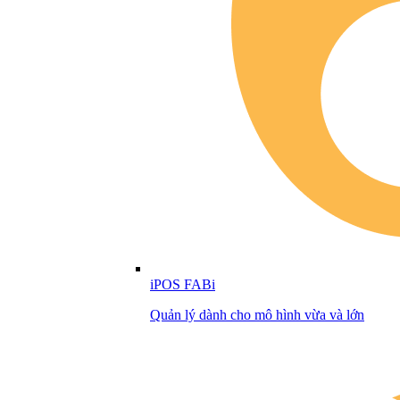
iPOS FABi
Quản lý dành cho mô hình vừa và lớn